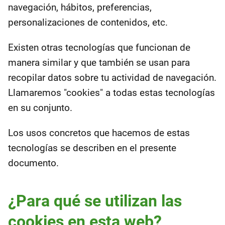
navegación, hábitos, preferencias,
personalizaciones de contenidos, etc.
Existen otras tecnologías que funcionan de
manera similar y que también se usan para
recopilar datos sobre tu actividad de navegación.
Llamaremos "cookies" a todas estas tecnologías
en su conjunto.
Los usos concretos que hacemos de estas
tecnologías se describen en el presente
documento.
¿Para qué se utilizan las
cookies en esta web?