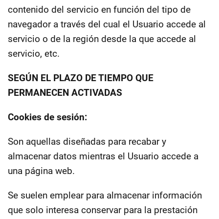
contenido del servicio en función del tipo de
navegador a través del cual el Usuario accede al
servicio o de la región desde la que accede al
servicio, etc.
SEGÚN EL PLAZO DE TIEMPO QUE
PERMANECEN ACTIVADAS
Cookies de sesión:
Son aquellas diseñadas para recabar y
almacenar datos mientras el Usuario accede a
una página web.
Se suelen emplear para almacenar información
que solo interesa conservar para la prestación