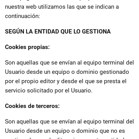
nuestra web utilizamos las que se indican a
continuación:
SEGÚN LA ENTIDAD QUE LO GESTIONA
Cookies propias:
Son aquellas que se envían al equipo terminal del
Usuario desde un equipo o dominio gestionado
por el propio editor y desde el que se presta el
servicio solicitado por el Usuario.
Cookies de terceros:
Son aquellas que se envían al equipo terminal del
Usuario desde un equipo o dominio que no es