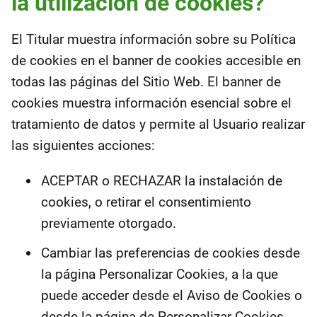
la utilización de cookies?
El Titular muestra información sobre su Política
de cookies en el banner de cookies accesible en
todas las páginas del Sitio Web. El banner de
cookies muestra información esencial sobre el
tratamiento de datos y permite al Usuario realizar
las siguientes acciones:
ACEPTAR o RECHAZAR la instalación de
cookies, o retirar el consentimiento
previamente otorgado.
Cambiar las preferencias de cookies desde
la página Personalizar Cookies, a la que
puede acceder desde el Aviso de Cookies o
desde la página de Personalizar Cookies.