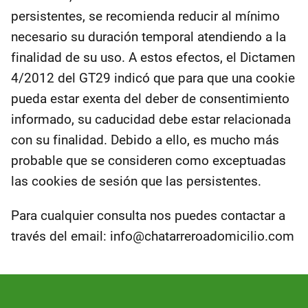
persistentes, se recomienda reducir al mínimo
necesario su duración temporal atendiendo a la
finalidad de su uso. A estos efectos, el Dictamen
4/2012 del GT29 indicó que para que una cookie
pueda estar exenta del deber de consentimiento
informado, su caducidad debe estar relacionada
con su finalidad. Debido a ello, es mucho más
probable que se consideren como exceptuadas
las cookies de sesión que las persistentes.
Para cualquier consulta nos puedes contactar a
través del email: info@chatarreroadomicilio.com