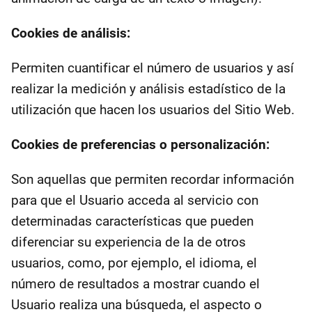
Cookies de análisis:
Permiten cuantificar el número de usuarios y así
realizar la medición y análisis estadístico de la
utilización que hacen los usuarios del Sitio Web.
Cookies de preferencias o personalización:
Son aquellas que permiten recordar información
para que el Usuario acceda al servicio con
determinadas características que pueden
diferenciar su experiencia de la de otros
usuarios, como, por ejemplo, el idioma, el
número de resultados a mostrar cuando el
Usuario realiza una búsqueda, el aspecto o