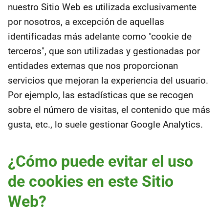
nuestro Sitio Web es utilizada exclusivamente
por nosotros, a excepción de aquellas
identificadas más adelante como "cookie de
terceros", que son utilizadas y gestionadas por
entidades externas que nos proporcionan
servicios que mejoran la experiencia del usuario.
Por ejemplo, las estadísticas que se recogen
sobre el número de visitas, el contenido que más
gusta, etc., lo suele gestionar Google Analytics.
¿Cómo puede evitar el uso
de cookies en este Sitio
Web?