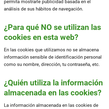
permita mostrarle publicidad basada en el
análisis de sus hábitos de navegación.
¿Para qué NO se utilizan las
cookies en esta web?
En las cookies que utilizamos no se almacena
información sensible de identificación personal
como su nombre, dirección, tu contraseña, etc.
¿Quién utiliza la información
almacenada en las cookies?
La información almacenada en las cookies de