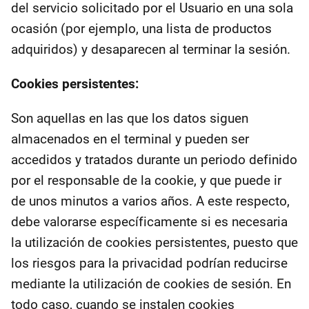
del servicio solicitado por el Usuario en una sola
ocasión (por ejemplo, una lista de productos
adquiridos) y desaparecen al terminar la sesión.
Cookies persistentes:
Son aquellas en las que los datos siguen
almacenados en el terminal y pueden ser
accedidos y tratados durante un periodo definido
por el responsable de la cookie, y que puede ir
de unos minutos a varios años. A este respecto,
debe valorarse específicamente si es necesaria
la utilización de cookies persistentes, puesto que
los riesgos para la privacidad podrían reducirse
mediante la utilización de cookies de sesión. En
todo caso, cuando se instalen cookies