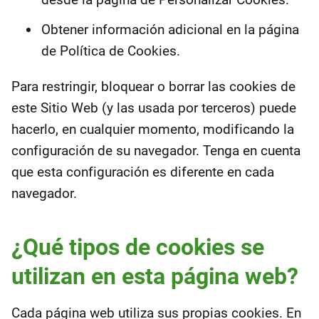
Obtener información adicional en la página
de Política de Cookies.
Para restringir, bloquear o borrar las cookies de
este Sitio Web (y las usada por terceros) puede
hacerlo, en cualquier momento, modificando la
configuración de su navegador. Tenga en cuenta
que esta configuración es diferente en cada
navegador.
¿Qué tipos de cookies se
utilizan en esta página web?
Cada página web utiliza sus propias cookies. En