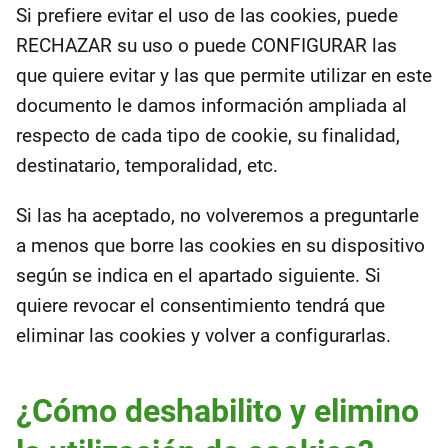
Si prefiere evitar el uso de las cookies, puede
RECHAZAR su uso o puede CONFIGURAR las
que quiere evitar y las que permite utilizar en este
documento le damos información ampliada al
respecto de cada tipo de cookie, su finalidad,
destinatario, temporalidad, etc.
Si las ha aceptado, no volveremos a preguntarle
a menos que borre las cookies en su dispositivo
según se indica en el apartado siguiente. Si
quiere revocar el consentimiento tendrá que
eliminar las cookies y volver a configurarlas.
¿Cómo deshabilito y elimino