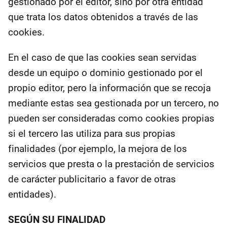
gestionado por el editor, sino por otra entidad
que trata los datos obtenidos a través de las
cookies.
En el caso de que las cookies sean servidas
desde un equipo o dominio gestionado por el
propio editor, pero la información que se recoja
mediante estas sea gestionada por un tercero, no
pueden ser consideradas como cookies propias
si el tercero las utiliza para sus propias
finalidades (por ejemplo, la mejora de los
servicios que presta o la prestación de servicios
de carácter publicitario a favor de otras
entidades).
SEGÚN SU FINALIDAD