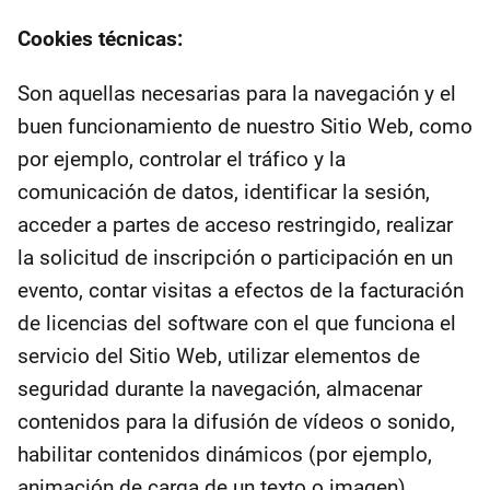
Cookies técnicas:
Son aquellas necesarias para la navegación y el
buen funcionamiento de nuestro Sitio Web, como
por ejemplo, controlar el tráfico y la
comunicación de datos, identificar la sesión,
acceder a partes de acceso restringido, realizar
la solicitud de inscripción o participación en un
evento, contar visitas a efectos de la facturación
de licencias del software con el que funciona el
servicio del Sitio Web, utilizar elementos de
seguridad durante la navegación, almacenar
contenidos para la difusión de vídeos o sonido,
habilitar contenidos dinámicos (por ejemplo,
animación de carga de un texto o imagen).