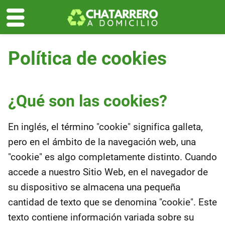
Política de cookies
¿Qué son las cookies?
En inglés, el término "cookie" significa galleta,
pero en el ámbito de la navegación web, una
"cookie" es algo completamente distinto. Cuando
accede a nuestro Sitio Web, en el navegador de
su dispositivo se almacena una pequeña
cantidad de texto que se denomina "cookie". Este
texto contiene información variada sobre su