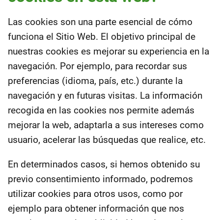
Las cookies son una parte esencial de cómo
funciona el Sitio Web. El objetivo principal de
nuestras cookies es mejorar su experiencia en la
navegación. Por ejemplo, para recordar sus
preferencias (idioma, país, etc.) durante la
navegación y en futuras visitas. La información
recogida en las cookies nos permite además
mejorar la web, adaptarla a sus intereses como
usuario, acelerar las búsquedas que realice, etc.
En determinados casos, si hemos obtenido su
previo consentimiento informado, podremos
utilizar cookies para otros usos, como por
ejemplo para obtener información que nos