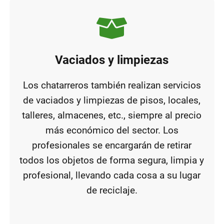
Vaciados y limpiezas
Los chatarreros también realizan servicios
de vaciados y limpiezas de pisos, locales,
talleres, almacenes, etc., siempre al precio
más económico del sector. Los
profesionales se encargarán de retirar
todos los objetos de forma segura, limpia y
profesional, llevando cada cosa a su lugar
de reciclaje.