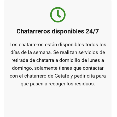
Chatarreros disponibles 24/7
Los chatarreros están disponibles todos los
días de la semana. Se realizan servicios de
retirada de chatarra a domicilio de lunes a
domingo, solamente tienes que contactar
con el chatarrero de Getafe y pedir cita para
que pasen a recoger los residuos.