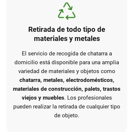
Retirada de todo tipo de
materiales y metales
El servicio de recogida de chatarra a
domicilio está disponible para una amplia
variedad de materiales y objetos como
chatarra, metales, electrodomésticos,
materiales de construcción, palets, trastos
viejos y muebles
. Los profesionales
pueden realizar la retirada de cualquier tipo
de objeto.