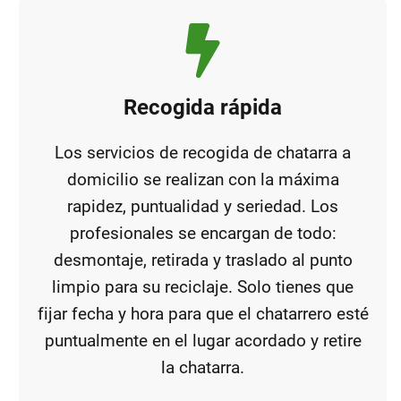
Recogida rápida
Los servicios de recogida de chatarra a
domicilio se realizan con la máxima
rapidez, puntualidad y seriedad. Los
profesionales se encargan de todo:
desmontaje, retirada y traslado al punto
limpio para su reciclaje. Solo tienes que
fijar fecha y hora para que el chatarrero esté
puntualmente en el lugar acordado y retire
la chatarra.