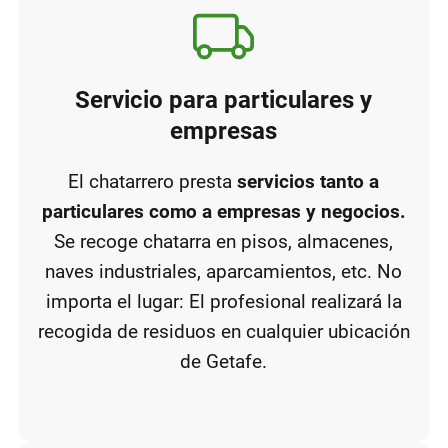
Servicio para particulares y
empresas
El chatarrero presta
servicios tanto a
particulares como a empresas y negocios.
Se recoge chatarra en pisos, almacenes,
naves industriales, aparcamientos, etc. No
importa el lugar: El profesional realizará la
recogida de residuos en cualquier ubicación
de Getafe.