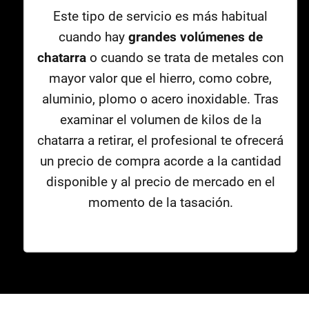
Este tipo de servicio es más habitual
cuando hay
grandes volúmenes de
chatarra
o cuando se trata de metales con
mayor valor que el hierro, como cobre,
aluminio, plomo o acero inoxidable. Tras
examinar el volumen de kilos de la
chatarra a retirar, el profesional te ofrecerá
un precio de compra acorde a la cantidad
disponible y al precio de mercado en el
momento de la tasación.