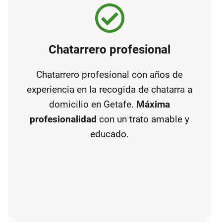
Chatarrero profesional
Chatarrero profesional con años de
experiencia en la recogida de chatarra a
domicilio en Getafe.
Máxima
profesionalidad
con un trato amable y
educado.