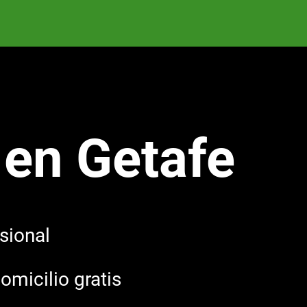
 en Getafe
sional
omicilio gratis