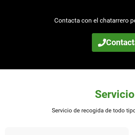
Contacta con el chatarrero 
Contact
Servicio
Servicio de recogida de todo tip