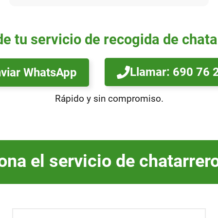
de tu servicio de recogida de chata
Llamar: 690 76 
viar WhatsApp
Rápido y sin compromiso.
na el servicio de chatarrero