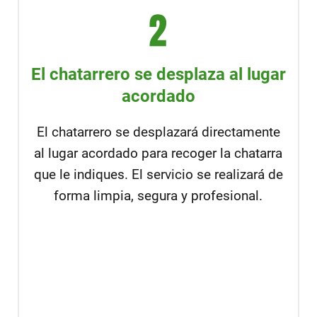
El chatarrero se desplaza al lugar
acordado
El chatarrero se desplazará directamente
al lugar acordado para recoger la chatarra
que le indiques. El servicio se realizará de
forma limpia, segura y profesional.