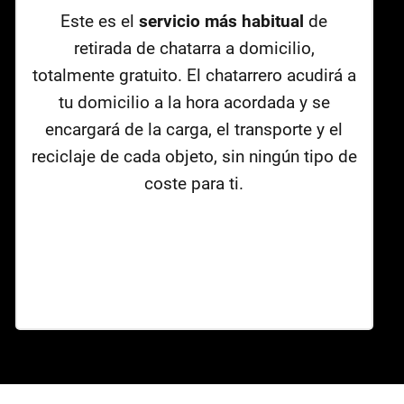
Este es el
servicio más habitual
de
retirada de chatarra a domicilio,
totalmente gratuito. El chatarrero acudirá a
tu domicilio a la hora acordada y se
encargará de la carga, el transporte y el
reciclaje de cada objeto, sin ningún tipo de
coste para ti.