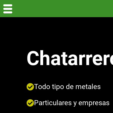
Chatarrer
Todo tipo de metales
Particulares y empresas