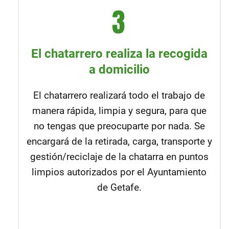
El chatarrero realiza la recogida
a domicilio
El chatarrero realizará todo el trabajo de
manera rápida, limpia y segura, para que
no tengas que preocuparte por nada. Se
encargará de la retirada, carga, transporte y
gestión/reciclaje de la chatarra en puntos
limpios autorizados por el Ayuntamiento
de Getafe.