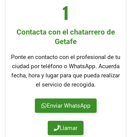
Contacta con el chatarrero de
Getafe
Ponte en contacto con el profesional de tu
ciudad por teléfono o WhatsApp. Acuerda
fecha, hora y lugar para que pueda realizar
el servicio de recogida.
Enviar WhatsApp
Llamar